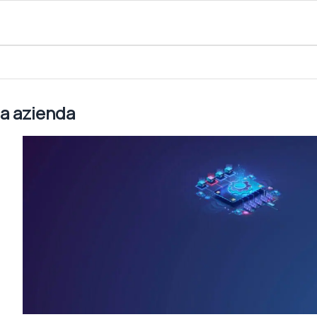
tua azienda