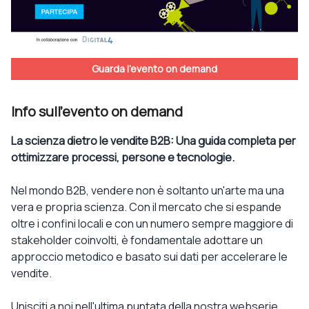
Guarda l'evento on demand
Info sull'evento on demand
La scienza dietro le vendite B2B: Una guida completa per
ottimizzare processi, persone e tecnologie.
Nel mondo B2B, vendere non è soltanto un'arte ma una
vera e propria scienza. Con il mercato che si espande
oltre i confini locali e con un numero sempre maggiore di
stakeholder coinvolti, è fondamentale adottare un
approccio metodico e basato sui dati per accelerare le
vendite.
Unisciti a noi nell'ultima puntata della nostra webserie,