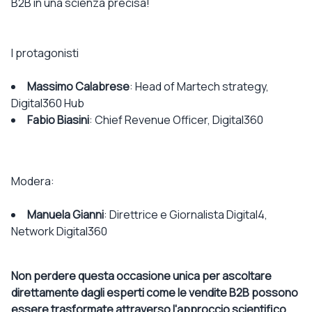
B2B in una scienza precisa!
I protagonisti
Massimo Calabrese
: Head of Martech strategy,
Digital360 Hub
Fabio Biasini
: Chief Revenue Officer, Digital360
Modera:
Manuela Gianni
: Direttrice e Giornalista Digital4,
Network Digital360
Non perdere questa occasione unica per ascoltare
direttamente dagli esperti come le vendite B2B possono
essere trasformate attraverso l'approccio scientifico.