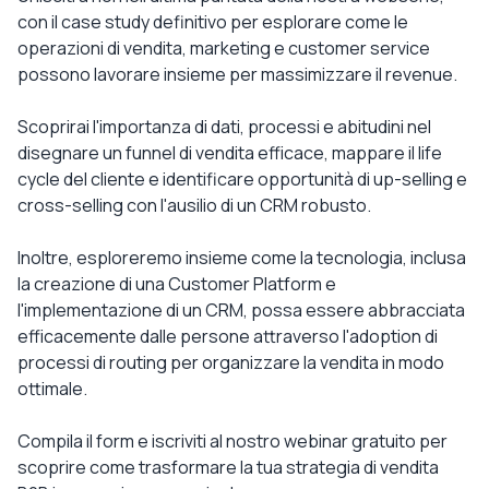
con il case study definitivo per esplorare come le
operazioni di vendita, marketing e customer service
possono lavorare insieme per massimizzare il revenue.
Scoprirai l'importanza di dati, processi e abitudini nel
disegnare un funnel di vendita efficace, mappare il life
cycle del cliente e identificare opportunità di up-selling e
cross-selling con l'ausilio di un CRM robusto.
Inoltre, esploreremo insieme come la tecnologia, inclusa
la creazione di una Customer Platform e
l'implementazione di un CRM, possa essere abbracciata
efficacemente dalle persone attraverso l'adoption di
processi di routing per organizzare la vendita in modo
ottimale.
Compila il form e iscriviti al nostro webinar gratuito per
scoprire come trasformare la tua strategia di vendita