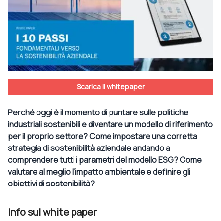
Scarica il whitepaper
Perché oggi è il momento di puntare sulle politiche
industriali sostenibili e diventare un modello di riferimento
per il proprio settore? Come impostare una corretta
strategia di sostenibilità aziendale andando a
comprendere tutti i parametri del modello ESG? Come
valutare al meglio l’impatto ambientale e definire gli
obiettivi di sostenibilità?
Info sul white paper