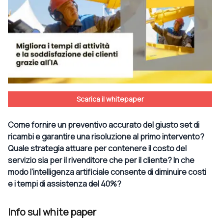
Scarica il whitepaper
Come fornire un preventivo accurato del giusto set di
ricambi e garantire una risoluzione al primo intervento?
Quale strategia attuare per contenere il costo del
servizio sia per il rivenditore che per il cliente? In che
modo l’intelligenza artificiale consente di diminuire costi
e i tempi di assistenza del 40%?
Info sul white paper