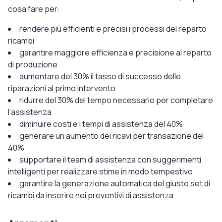
cosa fare per:
rendere più efficienti e precisi i processi del reparto
ricambi
garantire maggiore efficienza e precisione al reparto
di produzione
aumentare del 30% il tasso di successo delle
riparazioni al primo intervento
ridurre del 30% del tempo necessario per completare
l’assistenza
diminuire costi e i tempi di assistenza del 40%
generare un aumento dei ricavi per transazione del
40%
supportare il team di assistenza con suggerimenti
intelligenti per realizzare stime in modo tempestivo
garantire la generazione automatica del giusto set di
ricambi da inserire nei preventivi di assistenza